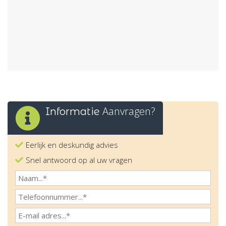
Aanvragen?
Informatie
Eerlijk en deskundig advies
Snel antwoord op al uw vragen