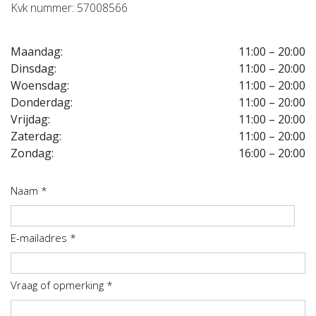
Kvk nummer: 57008566
Maandag:
11:00 – 20:00
Dinsdag:
11:00 – 20:00
Woensdag:
11:00 – 20:00
Donderdag:
11:00 – 20:00
Vrijdag:
11:00 – 20:00
Zaterdag:
11:00 – 20:00
Zondag:
16:00 – 20:00
Naam *
E-mailadres *
Vraag of opmerking *