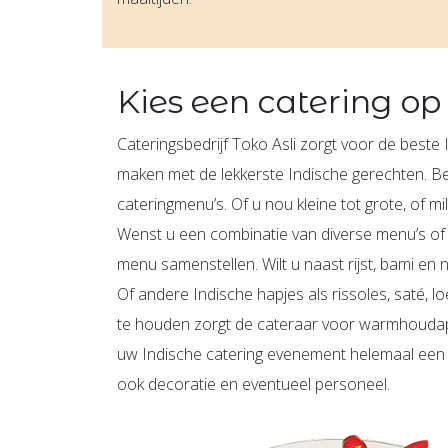
Kies een catering op
Cateringsbedrijf Toko Asli zorgt voor de beste
maken met de lekkerste Indische gerechten. B
cateringmenu’s. Of u nou kleine tot grote, of mi
Wenst u een combinatie van diverse menu’s of
menu samenstellen. Wilt u naast rijst, bami en
Of andere Indische hapjes als rissoles, saté
te houden zorgt de cateraar voor warmhoudappa
uw Indische catering evenement helemaal een I
ook decoratie en eventueel personeel.